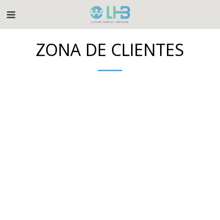
ZONA DE CLIENTES